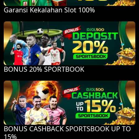
Garansi Kekalahan Slot 100%
BONUS 20% SPORTBOOK
BONUS CASHBACK SPORTSBOOK UP TO
15%