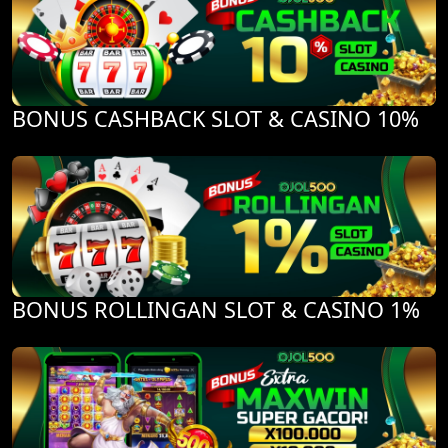
BONUS CASHBACK SLOT & CASINO 10%
BONUS ROLLINGAN SLOT & CASINO 1%