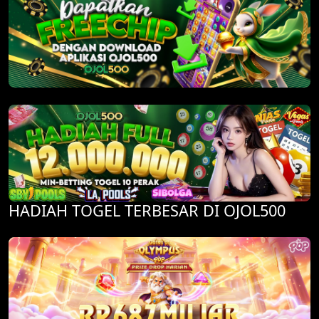
HADIAH TOGEL TERBESAR DI OJOL500