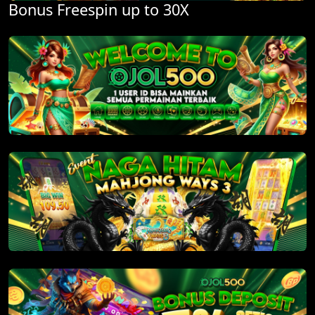
Bonus Freespin up to 30X