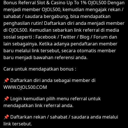
Bonus Referral Slot & Casino Up To 1% OJOL500 Dengan
menjadi member OJOL500, kemudian mengajak rekan /
sahabat / saudara bergabung, bisa mendapatkan
penghasilan rutin! Daftarkan diri anda menjadi member
di OJOL500. Kemudian sebarkan link referral di media
sosial seperti : Facebook / Twitter / Blog / Forum dan
lain sebagainya. Ketika adanya pendaftaran member
baru melalui link tersebut, secara otomatis member
baru menjadi bawahan referensi anda.
Cara untuk mendapatkan bonus :
📌 Daftarkan diri anda sebagai member di
WWW.OJOL500.COM
📌 Login kemudian pilih menu referral untuk
mendapatkan link referral anda.
📌 Daftarkan rekan / sahabat / saudara anda melalui
link tersebut.