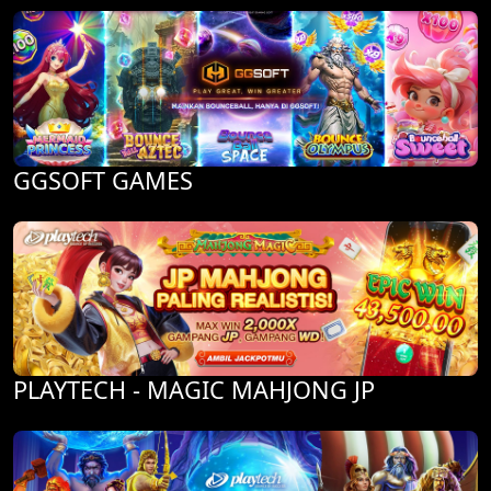
GGSOFT GAMES
PLAYTECH - MAGIC MAHJONG JP