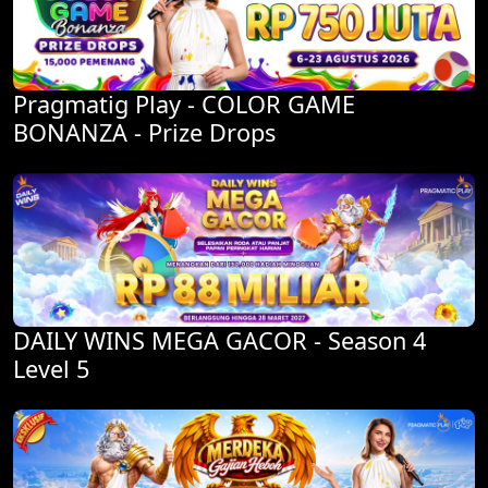
Pragmatig Play - COLOR GAME
BONANZA - Prize Drops
DAILY WINS MEGA GACOR - Season 4
Level 5