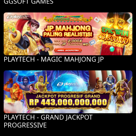
GGSOFT GAMES
PLAYTECH - MAGIC MAHJONG JP
PLAYTECH - GRAND JACKPOT
PROGRESSIVE