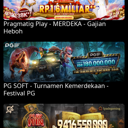
Pragmatig Play - MERDEKA - Gajian
Heboh
PG SOFT - Turnamen Kemerdekaan -
Festival PG