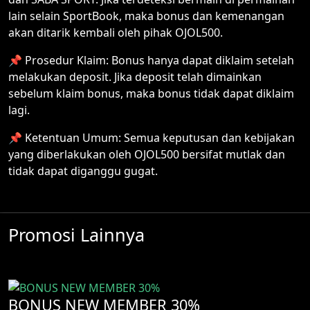
lain selain SportBook, maka bonus dan kemenangan
akan ditarik kembali oleh pihak OJOL500.
📌 Prosedur Klaim: Bonus hanya dapat diklaim setelah
melakukan deposit. Jika deposit telah dimainkan
sebelum klaim bonus, maka bonus tidak dapat diklaim
lagi.
📌 Ketentuan Umum: Semua keputusan dan kebijakan
yang diberlakukan oleh OJOL500 bersifat mutlak dan
tidak dapat diganggu gugat.
Promosi Lainnya
BONUS NEW MEMBER 30%