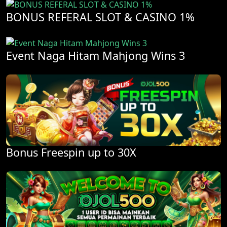
BONUS REFERAL SLOT & CASINO 1%
Event Naga Hitam Mahjong Wins 3
Bonus Freespin up to 30X