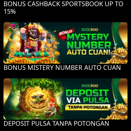
BONUS CASHBACK SPORTSBOOK UP TO
15%
BONUS MISTERY NUMBER AUTO CUAN
DEPOSIT PULSA TANPA POTONGAN