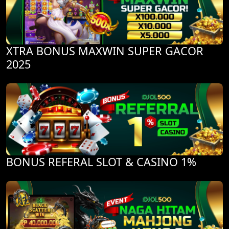
XTRA BONUS MAXWIN SUPER GACOR
2025
BONUS REFERAL SLOT & CASINO 1%