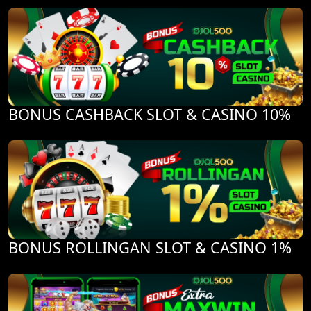
BONUS CASHBACK SLOT & CASINO 10%
BONUS ROLLINGAN SLOT & CASINO 1%