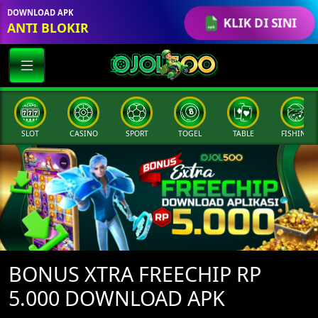
DOWNLOAD APK
KLIK DI SINI
ANTI BLOKIR
CASINO
SPORT
TOGEL
TABLE
FISHING
COCK F.
BONUS XTRA FREECHIP RP
5.000 DOWNLOAD APK