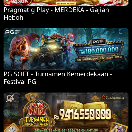
Pragmatig Play - MERDEKA - Gajian
Heboh
PG SOFT - Turnamen Kemerdekaan -
Festival PG