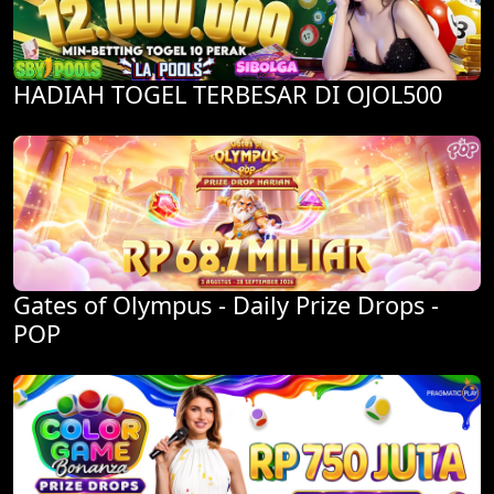
HADIAH TOGEL TERBESAR DI OJOL500
Gates of Olympus - Daily Prize Drops -
POP