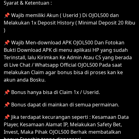
Syarat & Ketentuan :
📌 Wajib memiliki Akun ( Userid ) Di OJOL500 dan
Melakukan 1x Deposit History ( Minimal Deposit 20 Ribu
)
📌 Wajib Men-download APK OJOL500 Dan Fotokan
Bukti Download APK di menu aplikasi HP yang sudah
Terinstall, lalu Kirimkan Ke Admin Atau CS yang berada
di Live Chat / Whatsapp Official OJOL500 Pada saat
melakukan Claim agar bonus bisa di proses kan ke
akun anda Bosku.
📌 Bonus hanya bisa di Claim 1x / Userid.
📌 Bonus dapat di mainkan di semua permainan.
📌 Jika terdapat kecurangan seperti : Kesamaan Data
Player, Kesamaan Alamat IP, Melakukan Safety Bet,
Invest, Maka Pihak OJOL500 Berhak membatalkan