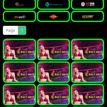
Page
1