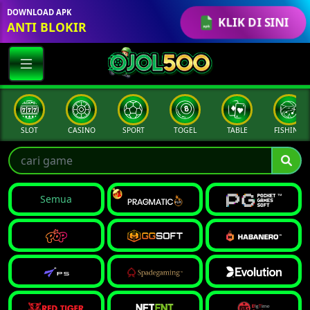
DOWNLOAD APK
KLIK DI SINI
ANTI BLOKIR
SLOT
CASINO
SPORT
TOGEL
TABLE
FISHING
Semua