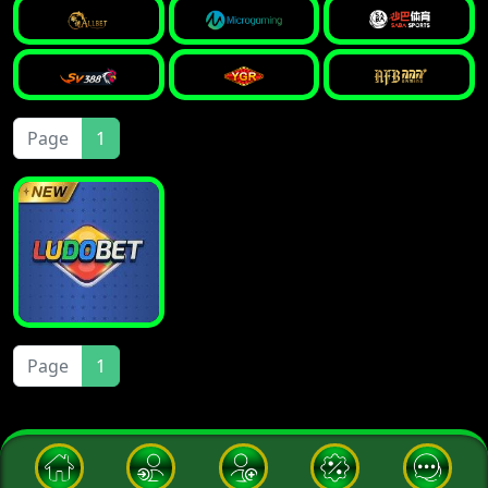
Page
1
Page
1