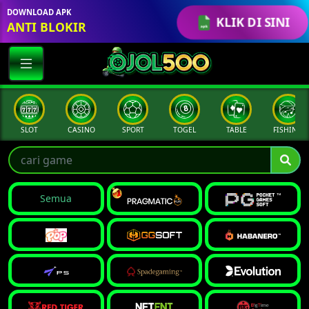
DOWNLOAD APK
KLIK DI SINI
ANTI BLOKIR
SLOT
CASINO
SPORT
TOGEL
TABLE
FISHING
Semua