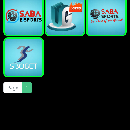
Page
1